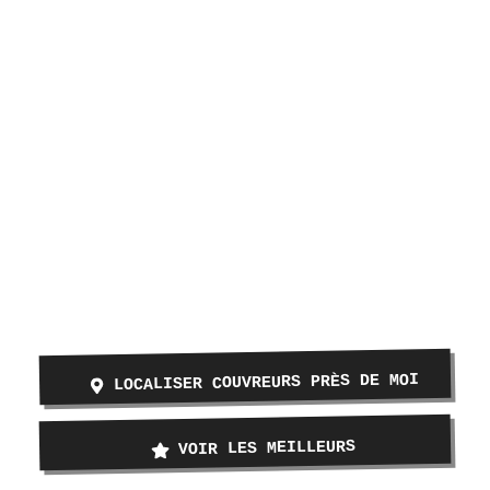
LOCALISER COUVREURS PRÈS DE MOI
VOIR LES MEILLEURS