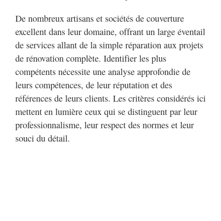
De nombreux artisans et sociétés de couverture
excellent dans leur domaine, offrant un large éventail
de services allant de la simple réparation aux projets
de rénovation complète. Identifier les plus
compétents nécessite une analyse approfondie de
leurs compétences, de leur réputation et des
références de leurs clients. Les critères considérés ici
mettent en lumière ceux qui se distinguent par leur
professionnalisme, leur respect des normes et leur
souci du détail.