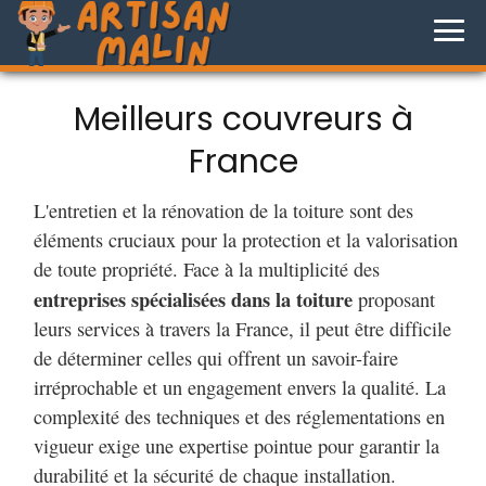
Meilleurs couvreurs à
France
L'entretien et la rénovation de la toiture sont des
éléments cruciaux pour la protection et la valorisation
de toute propriété. Face à la multiplicité des
entreprises spécialisées dans la toiture
proposant
leurs services à travers la France, il peut être difficile
de déterminer celles qui offrent un savoir-faire
irréprochable et un engagement envers la qualité. La
complexité des techniques et des réglementations en
vigueur exige une expertise pointue pour garantir la
durabilité et la sécurité de chaque installation.