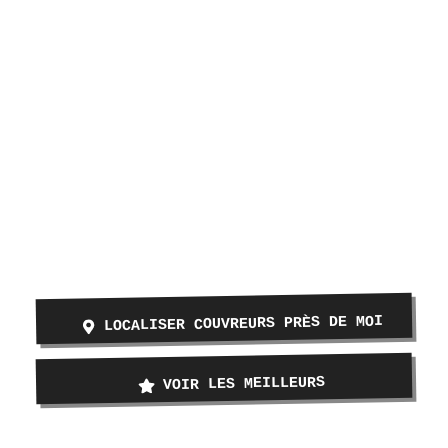
LOCALISER COUVREURS PRÈS DE MOI
VOIR LES MEILLEURS