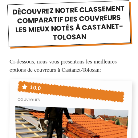
DÉCOUVREZ NOTRE CLASSEMENT
COMPARATIF DES COUVREURS
LES MIEUX NOTÉS À CASTANET-
TOLOSAN
Ci-dessous, nous vous présentons les meilleures
options de couvreurs à Castanet-Tolosan:
10.0
couvreurs