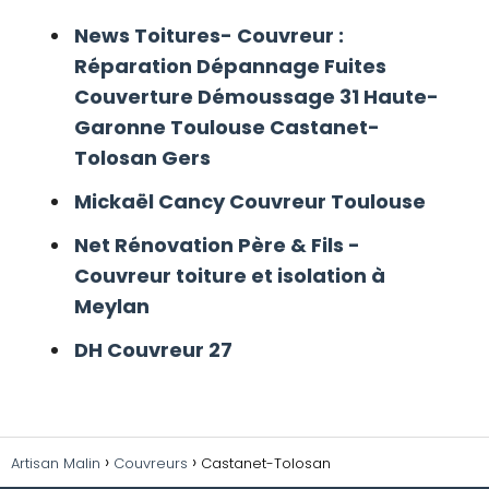
News Toitures- Couvreur :
Réparation Dépannage Fuites
Couverture Démoussage 31 Haute-
Garonne Toulouse Castanet-
Tolosan Gers
Mickaël Cancy Couvreur Toulouse
Net Rénovation Père & Fils -
Couvreur toiture et isolation à
Meylan
DH Couvreur 27
Artisan Malin
Couvreurs
Castanet-Tolosan