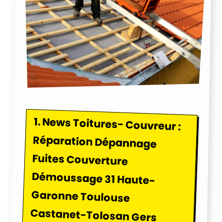
1.
News Toitures- Couvreur :
Réparation Dépannage
Fuites Couverture
Démoussage 31 Haute-
Garonne Toulouse
Castanet-Tolosan Gers