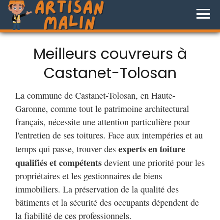
Meilleurs couvreurs à
Castanet-Tolosan
La commune de Castanet-Tolosan, en Haute-
Garonne, comme tout le patrimoine architectural
français, nécessite une attention particulière pour
l'entretien de ses toitures. Face aux intempéries et au
experts en toiture
temps qui passe, trouver des
qualifiés et compétents
devient une priorité pour les
propriétaires et les gestionnaires de biens
immobiliers. La préservation de la qualité des
bâtiments et la sécurité des occupants dépendent de
la fiabilité de ces professionnels.