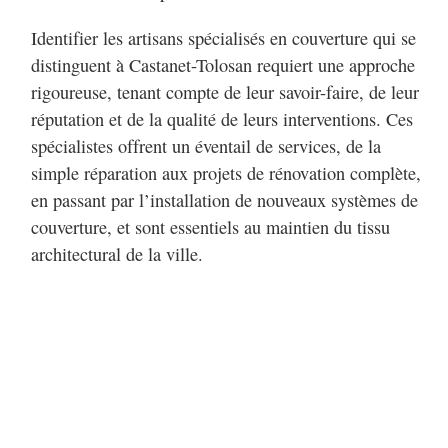
Identifier les artisans spécialisés en couverture qui se
distinguent à Castanet-Tolosan requiert une approche
rigoureuse, tenant compte de leur savoir-faire, de leur
réputation et de la qualité de leurs interventions. Ces
spécialistes offrent un éventail de services, de la
simple réparation aux projets de rénovation complète,
en passant par l’installation de nouveaux systèmes de
couverture, et sont essentiels au maintien du tissu
architectural de la ville.