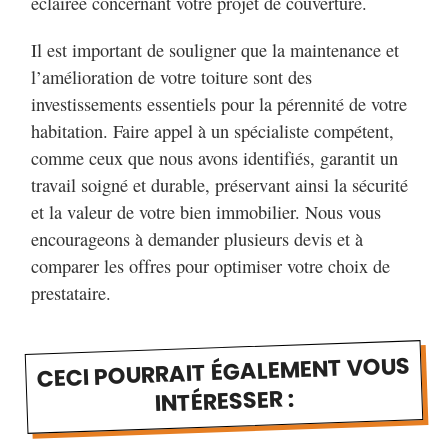
éclairée concernant votre projet de couverture.
Il est important de souligner que la maintenance et
l’amélioration de votre toiture sont des
investissements essentiels pour la pérennité de votre
habitation. Faire appel à un spécialiste compétent,
comme ceux que nous avons identifiés, garantit un
travail soigné et durable, préservant ainsi la sécurité
et la valeur de votre bien immobilier. Nous vous
encourageons à demander plusieurs devis et à
comparer les offres pour optimiser votre choix de
prestataire.
CECI POURRAIT ÉGALEMENT VOUS
INTÉRESSER :