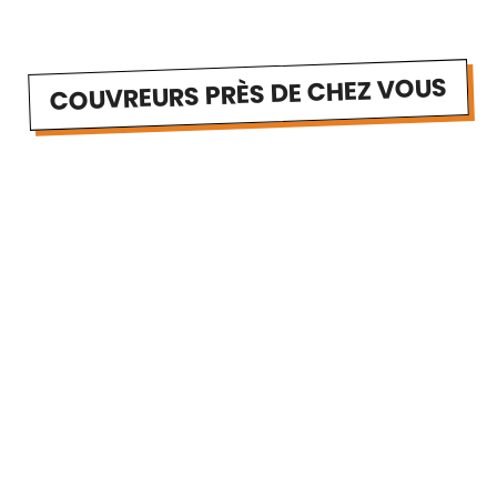
COUVREURS PRÈS DE CHEZ VOUS