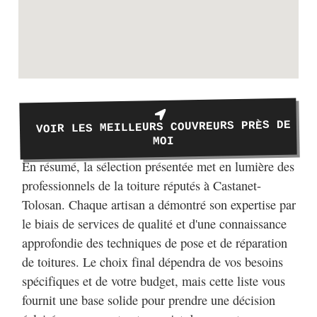
VOIR LES MEILLEURS COUVREURS PRÈS DE
MOI
En résumé, la sélection présentée met en lumière des
professionnels de la toiture réputés à Castanet-
Tolosan. Chaque artisan a démontré son expertise par
le biais de services de qualité et d'une connaissance
approfondie des techniques de pose et de réparation
de toitures. Le choix final dépendra de vos besoins
spécifiques et de votre budget, mais cette liste vous
fournit une base solide pour prendre une décision