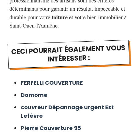
professionnalisme des artisans sont des critères
déterminants pour garantir un résultat impeccable et
toiture
durable pour votre
et votre bien immobilier à
Saint-Ouen-l'Aumône.
CECI POURRAIT ÉGALEMENT VOUS
INTÉRESSER :
FERFELLI COUVERTURE
Domome
couvreur Dépannage urgent Est
Lefèvre
Pierre Couverture 95