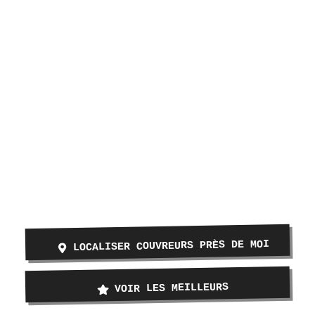
LOCALISER COUVREURS PRÈS DE MOI
VOIR LES MEILLEURS