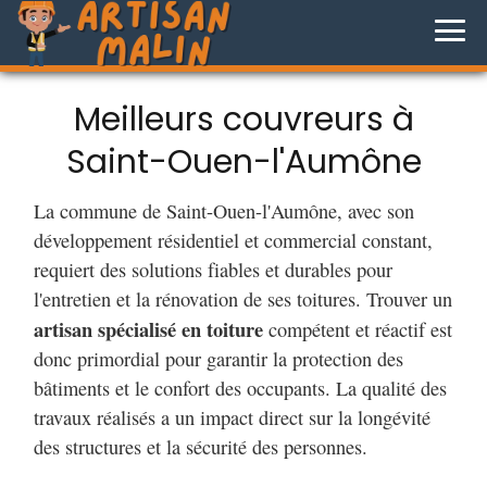
Meilleurs couvreurs à
Saint-Ouen-l'Aumône
La commune de Saint-Ouen-l'Aumône, avec son
développement résidentiel et commercial constant,
requiert des solutions fiables et durables pour
l'entretien et la rénovation de ses toitures. Trouver un
artisan spécialisé en toiture
compétent et réactif est
donc primordial pour garantir la protection des
bâtiments et le confort des occupants. La qualité des
travaux réalisés a un impact direct sur la longévité
des structures et la sécurité des personnes.