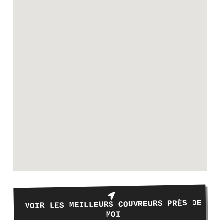
VOIR LES MEILLEURS COUVREURS PRÈS DE
MOI