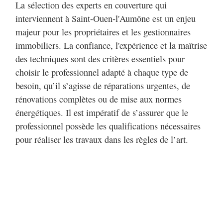
La sélection des experts en couverture qui
interviennent à Saint-Ouen-l'Aumône est un enjeu
majeur pour les propriétaires et les gestionnaires
immobiliers. La confiance, l'expérience et la maîtrise
des techniques sont des critères essentiels pour
choisir le professionnel adapté à chaque type de
besoin, qu’il s’agisse de réparations urgentes, de
rénovations complètes ou de mise aux normes
énergétiques. Il est impératif de s’assurer que le
professionnel possède les qualifications nécessaires
pour réaliser les travaux dans les règles de l’art.