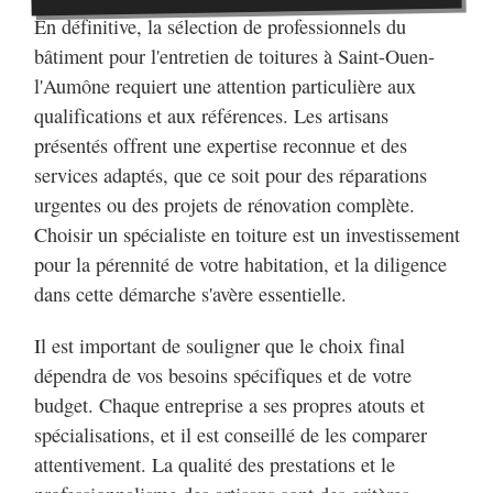
En définitive, la sélection de professionnels du
bâtiment pour l'entretien de toitures à Saint-Ouen-
l'Aumône requiert une attention particulière aux
qualifications et aux références. Les artisans
présentés offrent une expertise reconnue et des
services adaptés, que ce soit pour des réparations
urgentes ou des projets de rénovation complète.
Choisir un spécialiste en toiture est un investissement
pour la pérennité de votre habitation, et la diligence
dans cette démarche s'avère essentielle.
Il est important de souligner que le choix final
dépendra de vos besoins spécifiques et de votre
budget. Chaque entreprise a ses propres atouts et
spécialisations, et il est conseillé de les comparer
attentivement. La qualité des prestations et le