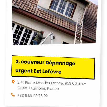
3.
couvreur Dépannage
urgent Est Lefèvre
2 Pl. Pierre Mendès France, 95310 Saint-
Ouen-l’Aumône, France
+33 6 59 20 76 92