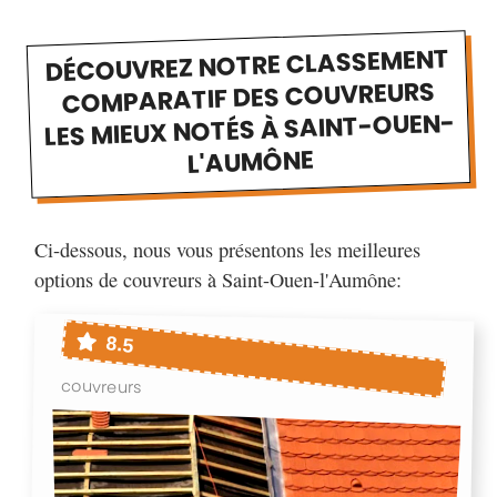
DÉCOUVREZ NOTRE CLASSEMENT
COMPARATIF DES COUVREURS
LES MIEUX NOTÉS À SAINT-OUEN-
L'AUMÔNE
Ci-dessous, nous vous présentons les meilleures
options de couvreurs à Saint-Ouen-l'Aumône:
8.5
couvreurs