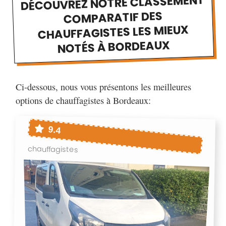
DÉCOUVREZ NOTRE CLASSEMENT
COMPARATIF DES
CHAUFFAGISTES LES MIEUX
NOTÉS À BORDEAUX
Ci-dessous, nous vous présentons les meilleures
options de chauffagistes à Bordeaux:
9.4
chauffagistes