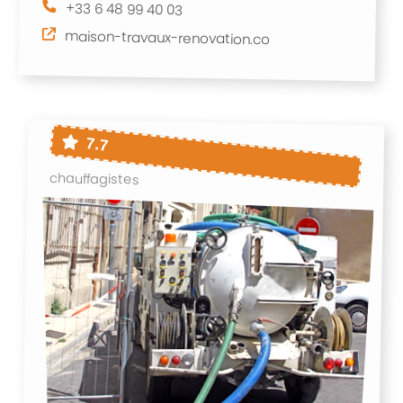
+33 6 48 99 40 03
maison-travaux-renovation.co
7.7
chauffagistes