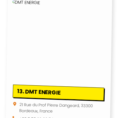
13.
DMT ENERGIE
21 Rue du Prof Pierre Dangeard, 33300
Bordeaux, France