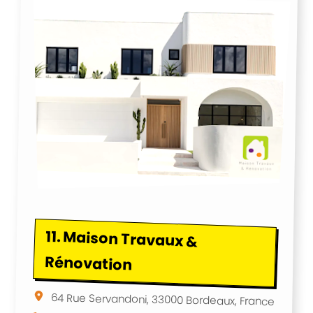
11.
Maison Travaux &
Rénovation
64 Rue Servandoni, 33000 Bordeaux, France