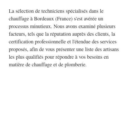
La sélection de techniciens spécialisés dans le
chauffage à Bordeaux (France) s'est avérée un
processus minutieux. Nous avons examiné plusieurs
facteurs, tels que la réputation auprès des clients, la
certification professionnelle et l'étendue des services
proposés, afin de vous présenter une liste des artisans
les plus qualifiés pour répondre à vos besoins en
matière de chauffage et de plomberie.