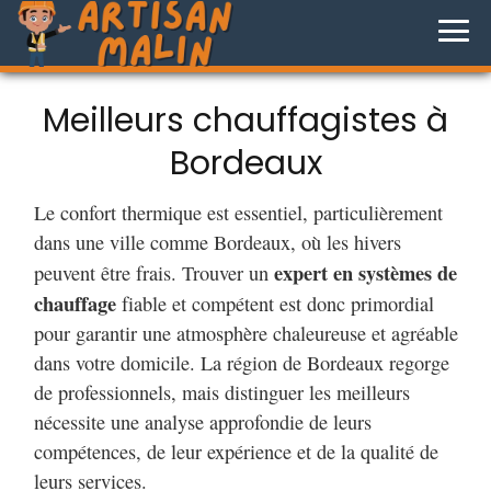
Meilleurs chauffagistes à
Bordeaux
Le confort thermique est essentiel, particulièrement
dans une ville comme Bordeaux, où les hivers
expert en systèmes de
peuvent être frais. Trouver un
chauffage
fiable et compétent est donc primordial
pour garantir une atmosphère chaleureuse et agréable
dans votre domicile. La région de Bordeaux regorge
de professionnels, mais distinguer les meilleurs
nécessite une analyse approfondie de leurs
compétences, de leur expérience et de la qualité de
leurs services.