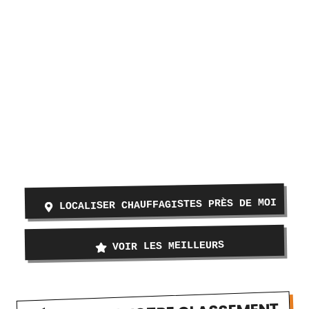
LOCALISER CHAUFFAGISTES PRÈS DE MOI
VOIR LES MEILLEURS