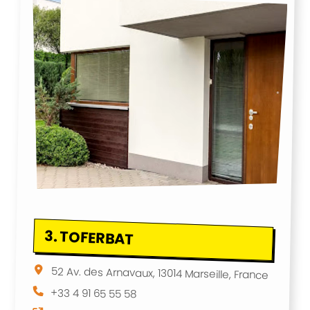
3.
TOFERBAT
52 Av. des Arnavaux, 13014 Marseille, France
+33 4 91 65 55 58