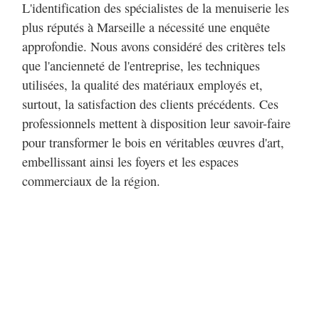
L'identification des spécialistes de la menuiserie les
plus réputés à Marseille a nécessité une enquête
approfondie. Nous avons considéré des critères tels
que l'ancienneté de l'entreprise, les techniques
utilisées, la qualité des matériaux employés et,
surtout, la satisfaction des clients précédents. Ces
professionnels mettent à disposition leur savoir-faire
pour transformer le bois en véritables œuvres d'art,
embellissant ainsi les foyers et les espaces
commerciaux de la région.