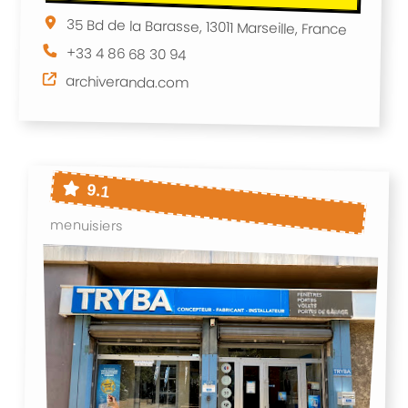
35 Bd de la Barasse, 13011 Marseille, France
+33 4 86 68 30 94
archiveranda.com
9.1
menuisiers