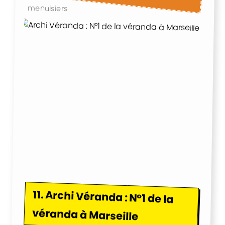
menuisiers
11.
Archi Véranda : N°1 de la
véranda à Marseille