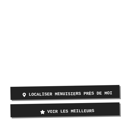
LOCALISER MENUISIERS PRÈS DE MOI
VOIR LES MEILLEURS