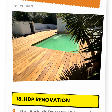
menuisiers
13.
HDP RÉNOVATION