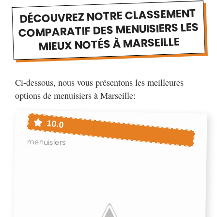
DÉCOUVREZ NOTRE CLASSEMENT
COMPARATIF DES MENUISIERS LES
MIEUX NOTÉS À MARSEILLE
Ci-dessous, nous vous présentons les meilleures
options de menuisiers à Marseille:
10.0
menuisiers