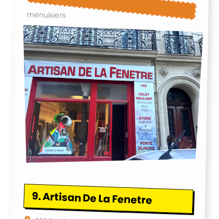
menuisiers
9.
Artisan De La Fenetre