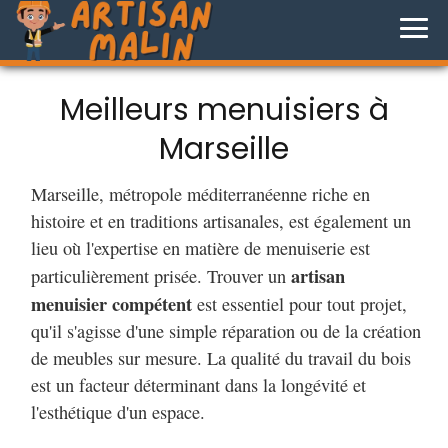
Meilleurs menuisiers à
Marseille
Marseille, métropole méditerranéenne riche en
histoire et en traditions artisanales, est également un
lieu où l'expertise en matière de menuiserie est
artisan
particulièrement prisée. Trouver un
menuisier compétent
est essentiel pour tout projet,
qu'il s'agisse d'une simple réparation ou de la création
de meubles sur mesure. La qualité du travail du bois
est un facteur déterminant dans la longévité et
l'esthétique d'un espace.