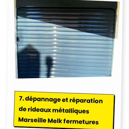
7.
dépannage et réparation
de rideaux métalliques
Marseille Melk fermetures