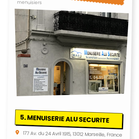
menuisiers
5.
MENUISERIE ALU SECURITE
177 Av. du 24 Avril 1915, 13012 Marseille, France