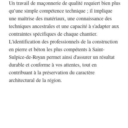
Un travail de maçonnerie de qualité requiert bien plus
qu’une simple compétence technique ; il implique
une maîtrise des matériaux, une connaissance des
techniques ancestrales et une capacité à s'adapter aux
contraintes spécifiques de chaque chantier.
L'identification des professionnels de la construction
en pierre et béton les plus compétents à Saint-
Sulpice-de-Royan permet ainsi d'assurer un résultat
durable et conforme à vos attentes, tout en
contribuant à la préservation du caractère
architectural de la région.