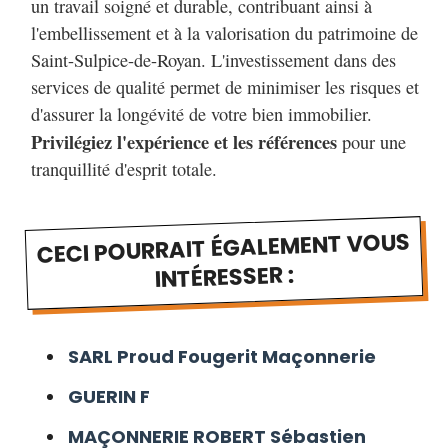
un travail soigné et durable, contribuant ainsi à
l'embellissement et à la valorisation du patrimoine de
Saint-Sulpice-de-Royan. L'investissement dans des
services de qualité permet de minimiser les risques et
d'assurer la longévité de votre bien immobilier.
Privilégiez l'expérience et les références
pour une
tranquillité d'esprit totale.
CECI POURRAIT ÉGALEMENT VOUS
INTÉRESSER :
SARL Proud Fougerit Maçonnerie
GUERIN F
MAÇONNERIE ROBERT Sébastien