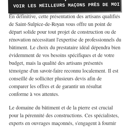
VOIR LES MEILLEURS MAÇONS PRÈS DE MOI
En définitive, cette présentation des artisans qualifiés
de Saint-Sulpice-de-Royan vous offre un point de
départ solide pour tout projet de construction ou de
rénovation nécessitant l'expertise de professionnels du
bâtiment. Le choix du prestataire idéal dépendra bien
évidemment de vos besoins spécifiques et de votre
budget, mais la qualité des artisans présentés
témoigne d'un savoir-faire reconnu localement. Il est
conseillé de solliciter plusieurs devis afin de
comparer les offres et de garantir un résultat
conforme à vos attentes.
Le domaine du bâtiment et de la pierre est crucial
pour la pérennité des constructions. Ces spécialistes,
experts en ouvrages maçonnés, s'engagent à fournir