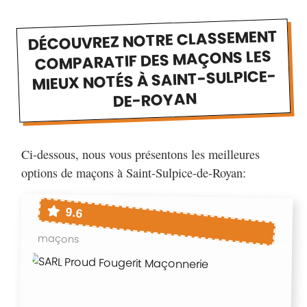
DÉCOUVREZ NOTRE CLASSEMENT
COMPARATIF DES MAÇONS LES
MIEUX NOTÉS À SAINT-SULPICE-
DE-ROYAN
Ci-dessous, nous vous présentons les meilleures
options de maçons à Saint-Sulpice-de-Royan:
9.6
maçons