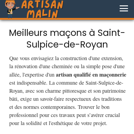
Meilleurs maçons à Saint-
Sulpice-de-Royan
Que vous envisagiez la construction d'une extension,
la rénovation d'une cheminée ou la simple pose d'une
artisan qualifié en maçonnerie
allée, l'expertise d'un
est indispensable. La commune de Saint-Sulpice-de-
Royan, avec son charme pittoresque et son patrimoine
bâti, exige un savoir-faire respectueux des traditions
et des normes contemporaines. Trouver le bon
professionnel pour ces travaux peut s’avérer crucial
pour la solidité et l'esthétique de votre projet.