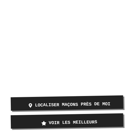
LOCALISER MAÇONS PRÈS DE MOI
VOIR LES MEILLEURS