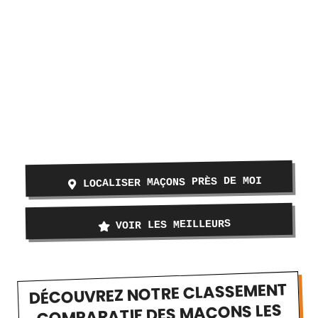
LOCALISER MAÇONS PRÈS DE MOI
VOIR LES MEILLEURS
DÉCOUVREZ NOTRE CLASSEMENT
COMPARATIF DES MAÇONS LES