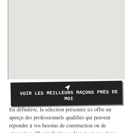
VOIR LES MEILLEURS MAÇONS PRÈS DE
MOI
En définitive, la sélection présentée ici offre un
aperçu des professionnels qualifiés qui peuvent
répondre à vos besoins de construction ou de