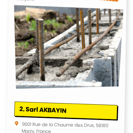
2.
Sarl AKBAYIN
9001 Rue de la Chaume des Drus, 58180
Marzy, France