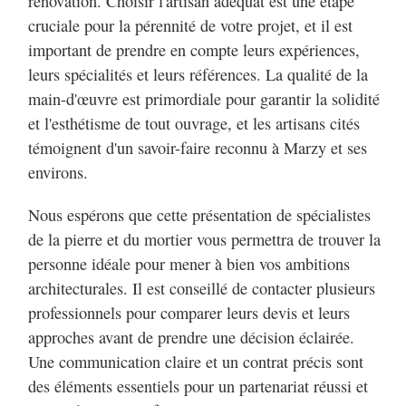
rénovation. Choisir l'artisan adéquat est une étape
cruciale pour la pérennité de votre projet, et il est
important de prendre en compte leurs expériences,
leurs spécialités et leurs références. La qualité de la
main-d'œuvre est primordiale pour garantir la solidité
et l'esthétisme de tout ouvrage, et les artisans cités
témoignent d'un savoir-faire reconnu à Marzy et ses
environs.
Nous espérons que cette présentation de spécialistes
de la pierre et du mortier vous permettra de trouver la
personne idéale pour mener à bien vos ambitions
architecturales. Il est conseillé de contacter plusieurs
professionnels pour comparer leurs devis et leurs
approches avant de prendre une décision éclairée.
Une communication claire et un contrat précis sont
des éléments essentiels pour un partenariat réussi et