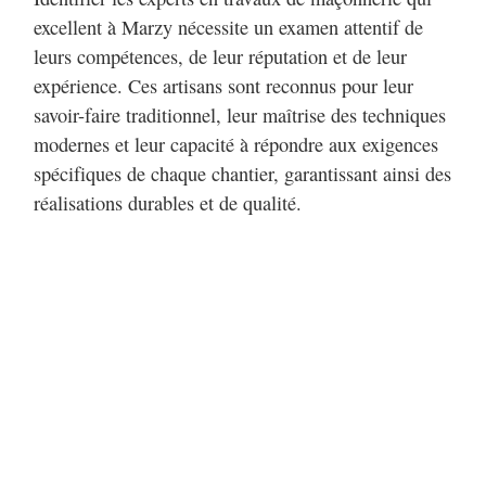
excellent à Marzy nécessite un examen attentif de
leurs compétences, de leur réputation et de leur
expérience. Ces artisans sont reconnus pour leur
savoir-faire traditionnel, leur maîtrise des techniques
modernes et leur capacité à répondre aux exigences
spécifiques de chaque chantier, garantissant ainsi des
réalisations durables et de qualité.