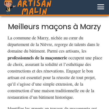
Meilleurs maçons à Marzy
La commune de Marzy, nichée au cœur du
département de la Nièvre, regorge de talents dans le
domaine du bâtiment. Parmi ces artisans, les
professionnels de la maçonnerie
occupent une place
de choix, assurant la solidité et l’esthétique des
constructions et des rénovations. Engager le bon
artisan est essentiel pour la réussite de tout projet,
qu’il s’agisse d’une simple extension, de la
construction d’une maison traditionnelle ou de la
restauration d’un bâtiment historique.
Identifier les experts en travaux de maçonnerie qui