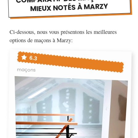
MIEUX NOTÉS À MARZY
Ci-dessous, nous vous présentons les meilleures
options de maçons à Marzy:
6.3
maçons