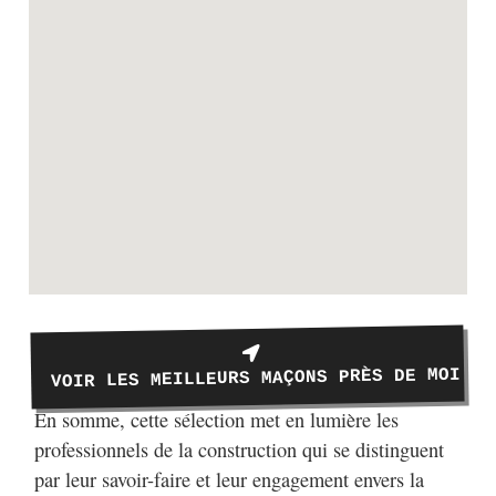
VOIR LES MEILLEURS MAÇONS PRÈS DE MOI
En somme, cette sélection met en lumière les
professionnels de la construction qui se distinguent
par leur savoir-faire et leur engagement envers la