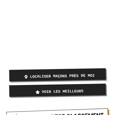
LOCALISER MAÇONS PRÈS DE MOI
VOIR LES MEILLEURS