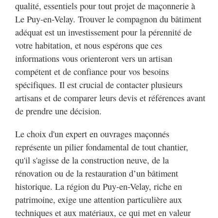
qualité, essentiels pour tout projet de maçonnerie à
Le Puy-en-Velay. Trouver le compagnon du bâtiment
adéquat est un investissement pour la pérennité de
votre habitation, et nous espérons que ces
informations vous orienteront vers un artisan
compétent et de confiance pour vos besoins
spécifiques. Il est crucial de contacter plusieurs
artisans et de comparer leurs devis et références avant
de prendre une décision.
Le choix d'un expert en ouvrages maçonnés
représente un pilier fondamental de tout chantier,
qu'il s'agisse de la construction neuve, de la
rénovation ou de la restauration d’un bâtiment
historique. La région du Puy-en-Velay, riche en
patrimoine, exige une attention particulière aux
techniques et aux matériaux, ce qui met en valeur