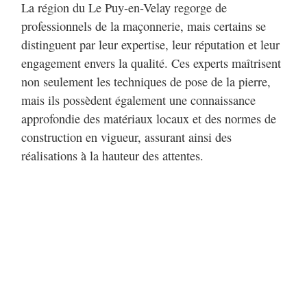
La région du Le Puy-en-Velay regorge de
professionnels de la maçonnerie, mais certains se
distinguent par leur expertise, leur réputation et leur
engagement envers la qualité. Ces experts maîtrisent
non seulement les techniques de pose de la pierre,
mais ils possèdent également une connaissance
approfondie des matériaux locaux et des normes de
construction en vigueur, assurant ainsi des
réalisations à la hauteur des attentes.