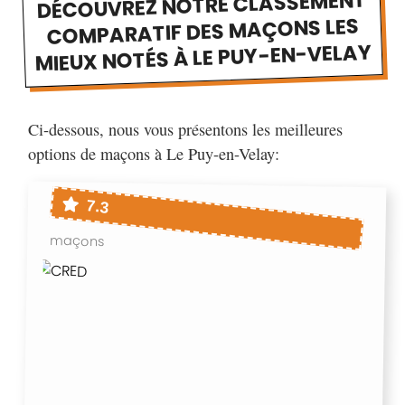
DÉCOUVREZ NOTRE CLASSEMENT
COMPARATIF DES MAÇONS LES
MIEUX NOTÉS À LE PUY-EN-VELAY
Ci-dessous, nous vous présentons les meilleures
options de maçons à Le Puy-en-Velay:
7.3
maçons