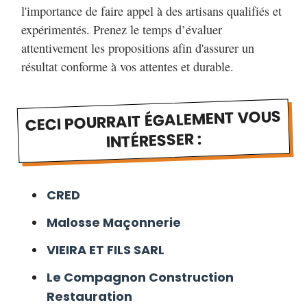
l'importance de faire appel à des artisans qualifiés et
expérimentés. Prenez le temps d’évaluer
attentivement les propositions afin d'assurer un
résultat conforme à vos attentes et durable.
CECI POURRAIT ÉGALEMENT VOUS
INTÉRESSER :
CRED
Malosse Maçonnerie
VIEIRA ET FILS SARL
Le Compagnon Construction
Restauration