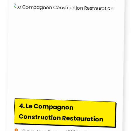
4.
Le Compagnon
Construction Restauration