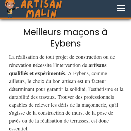
Meilleurs maçons à
Eybens
La réalisation de tout projet de construction ou de
artisans
rénovation nécessite l'intervention de
qualifiés et expérimentés
. À Eybens, comme
ailleurs, le choix du bon artisan est un facteur
déterminant pour garantir la solidité, l'esthétisme et la
durabilité des travaux. Trouver des professionnels
capables de relever les défis de la maçonnerie, qu'il
s'agisse de la construction de murs, de la pose de
pavés ou de la réalisation de terrasses, est donc
essentiel.