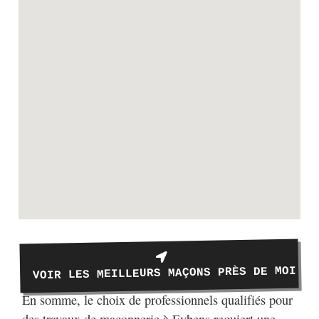
VOIR LES MEILLEURS MAÇONS PRÈS DE MOI
En somme, le choix de professionnels qualifiés pour