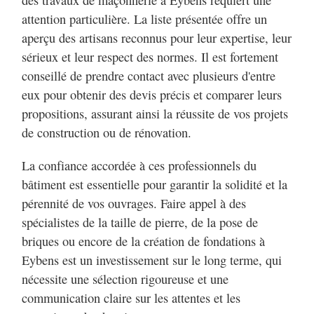
des travaux de maçonnerie à Eybens requiert une
attention particulière. La liste présentée offre un
aperçu des artisans reconnus pour leur expertise, leur
sérieux et leur respect des normes. Il est fortement
conseillé de prendre contact avec plusieurs d'entre
eux pour obtenir des devis précis et comparer leurs
propositions, assurant ainsi la réussite de vos projets
de construction ou de rénovation.
La confiance accordée à ces professionnels du
bâtiment est essentielle pour garantir la solidité et la
pérennité de vos ouvrages. Faire appel à des
spécialistes de la taille de pierre, de la pose de
briques ou encore de la création de fondations à
Eybens est un investissement sur le long terme, qui
nécessite une sélection rigoureuse et une
communication claire sur les attentes et les