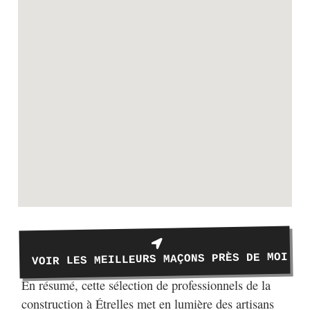
VOIR LES MEILLEURS MAÇONS PRÈS DE MOI
En résumé, cette sélection de professionnels de la
construction à Étrelles met en lumière des artisans