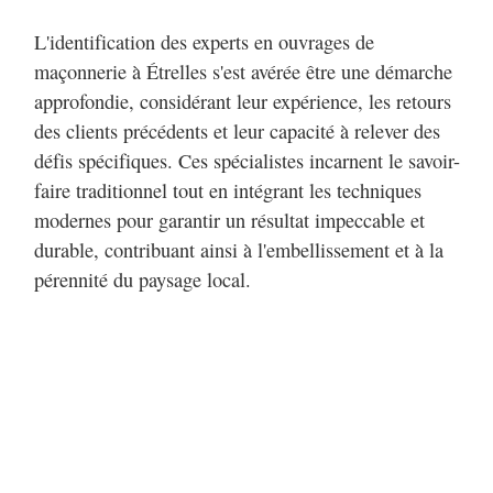
L'identification des experts en ouvrages de
maçonnerie à Étrelles s'est avérée être une démarche
approfondie, considérant leur expérience, les retours
des clients précédents et leur capacité à relever des
défis spécifiques. Ces spécialistes incarnent le savoir-
faire traditionnel tout en intégrant les techniques
modernes pour garantir un résultat impeccable et
durable, contribuant ainsi à l'embellissement et à la
pérennité du paysage local.