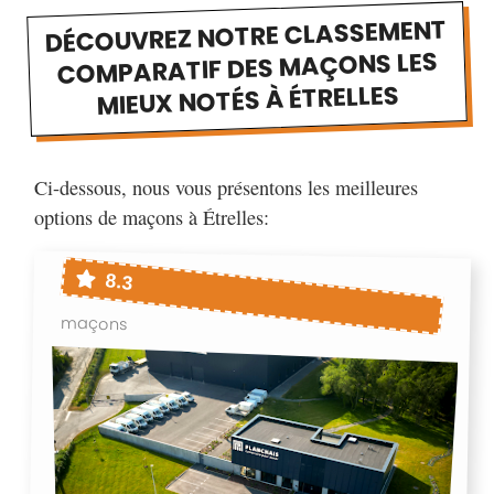
DÉCOUVREZ NOTRE CLASSEMENT
COMPARATIF DES MAÇONS LES
MIEUX NOTÉS À ÉTRELLES
Ci-dessous, nous vous présentons les meilleures
options de maçons à Étrelles:
8.3
maçons