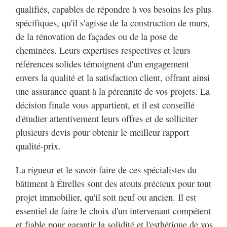
qualifiés, capables de répondre à vos besoins les plus
spécifiques, qu'il s'agisse de la construction de murs,
de la rénovation de façades ou de la pose de
cheminées. Leurs expertises respectives et leurs
références solides témoignent d'un engagement
envers la qualité et la satisfaction client, offrant ainsi
une assurance quant à la pérennité de vos projets. La
décision finale vous appartient, et il est conseillé
d'étudier attentivement leurs offres et de solliciter
plusieurs devis pour obtenir le meilleur rapport
qualité-prix.
La rigueur et le savoir-faire de ces spécialistes du
bâtiment à Étrelles sont des atouts précieux pour tout
projet immobilier, qu'il soit neuf ou ancien. Il est
essentiel de faire le choix d'un intervenant compétent
et fiable pour garantir la solidité et l'esthétique de vos