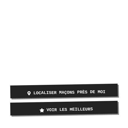
LOCALISER MAÇONS PRÈS DE MOI
VOIR LES MEILLEURS