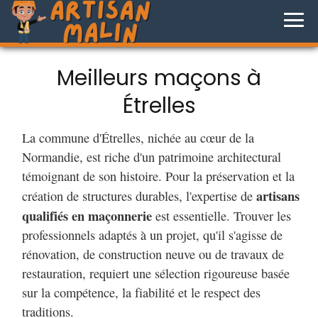
Meilleurs maçons à
Étrelles
La commune d'Étrelles, nichée au cœur de la
Normandie, est riche d'un patrimoine architectural
témoignant de son histoire. Pour la préservation et la
artisans
création de structures durables, l'expertise de
qualifiés en maçonnerie
est essentielle. Trouver les
professionnels adaptés à un projet, qu'il s'agisse de
rénovation, de construction neuve ou de travaux de
restauration, requiert une sélection rigoureuse basée
sur la compétence, la fiabilité et le respect des
traditions.