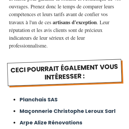
ouvrages. Prenez donc le temps de comparer leurs
compétences et leurs tarifs avant de confier vos
artisans d'exception
travaux à l'un de ces
. Leur
réputation et les avis clients sont de précieux
indicateurs de leur sérieux et de leur
professionnalisme.
CECI POURRAIT ÉGALEMENT VOUS
INTÉRESSER :
Planchais SAS
Maçonnerie Christophe Leroux Sarl
Arpe Alize Rénovations