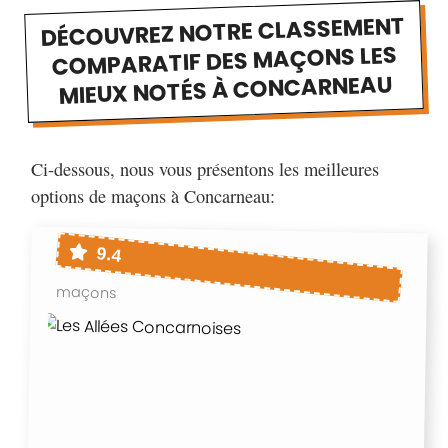
DÉCOUVREZ NOTRE CLASSEMENT
COMPARATIF DES MAÇONS LES
MIEUX NOTÉS À CONCARNEAU
Ci-dessous, nous vous présentons les meilleures
options de maçons à Concarneau:
9.4
maçons