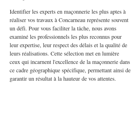
Identifier les experts en maçonnerie les plus aptes à
réaliser vos travaux à Concarneau représente souvent
un défi. Pour vous faciliter la tâche, nous avons
examiné les professionnels les plus reconnus pour
leur expertise, leur respect des délais et la qualité de
leurs réalisations. Cette sélection met en lumière
ceux qui incarnent l'excellence de la maçonnerie dans
ce cadre géographique spécifique, permettant ainsi de
garantir un résultat à la hauteur de vos attentes.