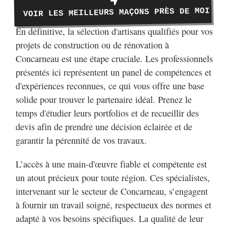
VOIR LES MEILLEURS MAÇONS PRÈS DE MOI
En définitive, la sélection d'artisans qualifiés pour vos
projets de construction ou de rénovation à
Concarneau est une étape cruciale. Les professionnels
présentés ici représentent un panel de compétences et
d'expériences reconnues, ce qui vous offre une base
solide pour trouver le partenaire idéal. Prenez le
temps d'étudier leurs portfolios et de recueillir des
devis afin de prendre une décision éclairée et de
garantir la pérennité de vos travaux.
L’accès à une main-d'œuvre fiable et compétente est
un atout précieux pour toute région. Ces spécialistes,
intervenant sur le secteur de Concarneau, s’engagent
à fournir un travail soigné, respectueux des normes et
adapté à vos besoins spécifiques. La qualité de leur