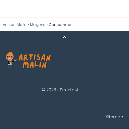
Artisan Malin
Maçons
Concarneau
© 2026 •
DirectorAI
Sitemap