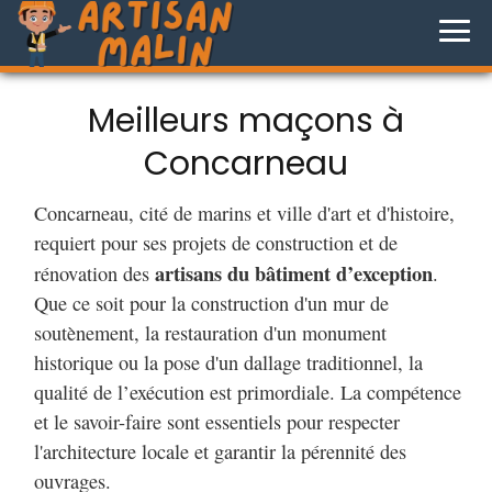
Meilleurs maçons à
Concarneau
Concarneau, cité de marins et ville d'art et d'histoire,
requiert pour ses projets de construction et de
artisans du bâtiment d’exception
rénovation des
.
Que ce soit pour la construction d'un mur de
soutènement, la restauration d'un monument
historique ou la pose d'un dallage traditionnel, la
qualité de l’exécution est primordiale. La compétence
et le savoir-faire sont essentiels pour respecter
l'architecture locale et garantir la pérennité des
ouvrages.