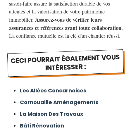
savoir-faire assure la satisfaction durable de vos
attentes et la valorisation de votre patrimoine
Assurez-vous de vérifier leurs
immobilier.
assurances et références avant toute collaboration.
La confiance mutuelle est la clé d'un chantier réussi.
CECI POURRAIT ÉGALEMENT VOUS
INTÉRESSER :
Les Allées Concarnoises
Cornouaille Aménagements
La Maison Des Travaux
Bâti Rénovation