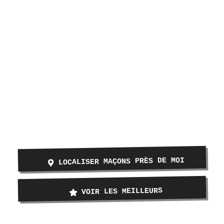
LOCALISER MAÇONS PRÈS DE MOI
VOIR LES MEILLEURS