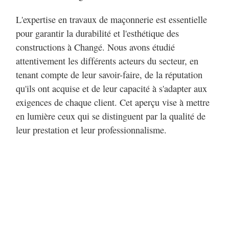
L'expertise en travaux de maçonnerie est essentielle
pour garantir la durabilité et l'esthétique des
constructions à Changé. Nous avons étudié
attentivement les différents acteurs du secteur, en
tenant compte de leur savoir-faire, de la réputation
qu'ils ont acquise et de leur capacité à s'adapter aux
exigences de chaque client. Cet aperçu vise à mettre
en lumière ceux qui se distinguent par la qualité de
leur prestation et leur professionnalisme.