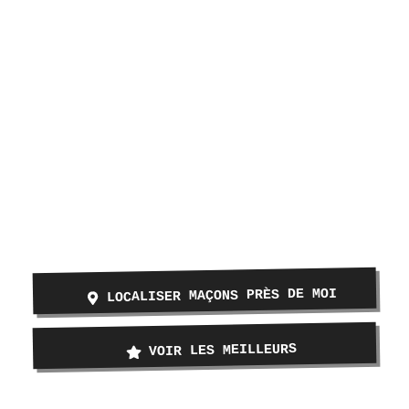
LOCALISER MAÇONS PRÈS DE MOI
VOIR LES MEILLEURS