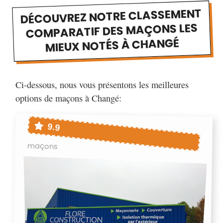
DÉCOUVREZ NOTRE CLASSEMENT
COMPARATIF DES MAÇONS LES
MIEUX NOTÉS À CHANGÉ
Ci-dessous, nous vous présentons les meilleures
options de maçons à Changé:
9.9
maçons