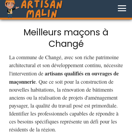
Meilleurs maçons à
Changé
La commune de Changé, avec son riche patrimoine
architectural et son développement continu, nécessite
artisans qualifiés en ouvrages de
l'intervention de
maçonnerie
. Que ce soit pour la construction de
nouvelles habitations, la rénovation de bâtiments
anciens ou la réalisation de projets d'aménagement
paysager, la qualité du travail posé est primordiale.
Identifier les professionnels capables de répondre à
ces besoins spécifiques représente un défi pour les
résidents de la région.