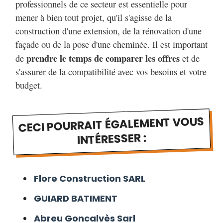
professionnels de ce secteur est essentielle pour
mener à bien tout projet, qu'il s'agisse de la
construction d'une extension, de la rénovation d'une
façade ou de la pose d'une cheminée. Il est important
prendre le temps de comparer les offres
de
et de
s'assurer de la compatibilité avec vos besoins et votre
budget.
CECI POURRAIT ÉGALEMENT VOUS
INTÉRESSER :
Flore Construction SARL
GUIARD BATIMENT
Abreu Goncalvès Sarl