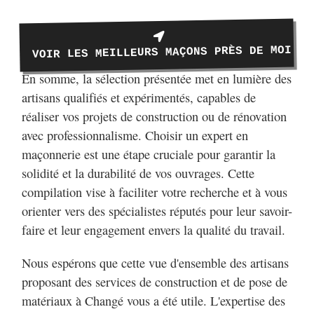
VOIR LES MEILLEURS MAÇONS PRÈS DE MOI
En somme, la sélection présentée met en lumière des
artisans qualifiés et expérimentés, capables de
réaliser vos projets de construction ou de rénovation
avec professionnalisme. Choisir un expert en
maçonnerie est une étape cruciale pour garantir la
solidité et la durabilité de vos ouvrages. Cette
compilation vise à faciliter votre recherche et à vous
orienter vers des spécialistes réputés pour leur savoir-
faire et leur engagement envers la qualité du travail.
Nous espérons que cette vue d'ensemble des artisans
proposant des services de construction et de pose de
matériaux à Changé vous a été utile. L'expertise des