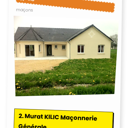
maçons
2.
Murat KILIC Maçonnerie
Générale