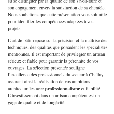
su se distinguer par la qualité de son savoir-faire et
son engagement envers la satisfaction de sa clientèle.
Nous souhaitons que cette présentation vous soit utile
pour identifier les compétences adaptées à vos
projets.
L’art de bâtir repose sur la précision et la maîtrise des
techniques, des qualités que possèdent les spécialistes
mentionnés. Il est important de privilégier un artisan
sérieux et fiable pour garantir la pérennité de vos
ouvrages. La sélection présentée souligne
l’excellence des professionnels du secteur à Challuy,
assurant ainsi la réalisation de vos ambitions
professionnalisme
architecturales avec
et fiabilité.
L’investissement dans un artisan compétent est un
gage de qualité et de longévité.