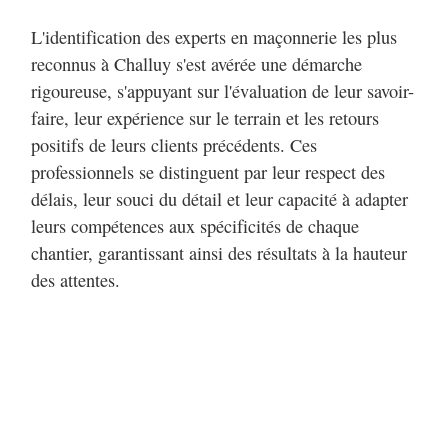
L'identification des experts en maçonnerie les plus
reconnus à Challuy s'est avérée une démarche
rigoureuse, s'appuyant sur l'évaluation de leur savoir-
faire, leur expérience sur le terrain et les retours
positifs de leurs clients précédents. Ces
professionnels se distinguent par leur respect des
délais, leur souci du détail et leur capacité à adapter
leurs compétences aux spécificités de chaque
chantier, garantissant ainsi des résultats à la hauteur
des attentes.