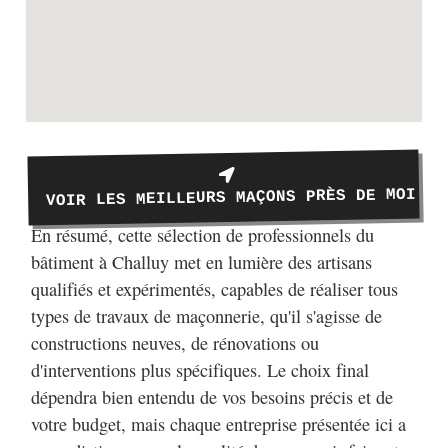
VOIR LES MEILLEURS MAÇONS PRÈS DE MOI
En résumé, cette sélection de professionnels du
bâtiment à Challuy met en lumière des artisans
qualifiés et expérimentés, capables de réaliser tous
types de travaux de maçonnerie, qu'il s'agisse de
constructions neuves, de rénovations ou
d'interventions plus spécifiques. Le choix final
dépendra bien entendu de vos besoins précis et de
votre budget, mais chaque entreprise présentée ici a