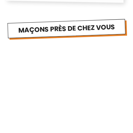
MAÇONS PRÈS DE CHEZ VOUS