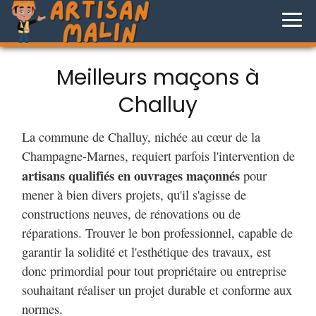
Meilleurs maçons à
Challuy
La commune de Challuy, nichée au cœur de la
Champagne-Marnes, requiert parfois l'intervention de
artisans qualifiés en ouvrages maçonnés
pour
mener à bien divers projets, qu'il s'agisse de
constructions neuves, de rénovations ou de
réparations. Trouver le bon professionnel, capable de
garantir la solidité et l'esthétique des travaux, est
donc primordial pour tout propriétaire ou entreprise
souhaitant réaliser un projet durable et conforme aux
normes.