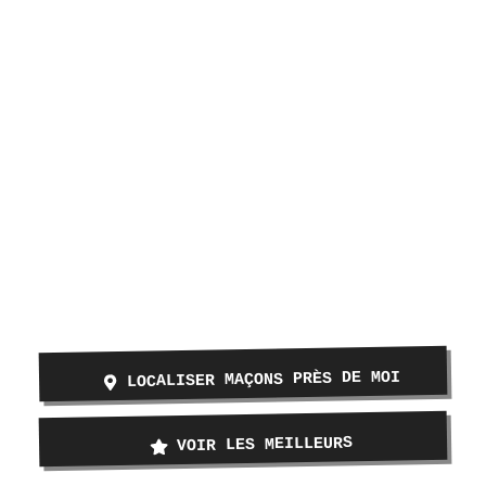
LOCALISER MAÇONS PRÈS DE MOI
VOIR LES MEILLEURS