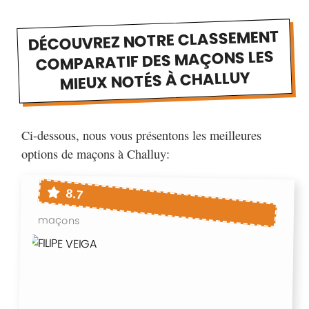
DÉCOUVREZ NOTRE CLASSEMENT
COMPARATIF DES MAÇONS LES
MIEUX NOTÉS À CHALLUY
Ci-dessous, nous vous présentons les meilleures
options de maçons à Challuy:
8.7
maçons