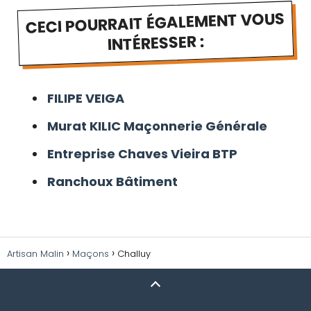
CECI POURRAIT ÉGALEMENT VOUS
INTÉRESSER :
FILIPE VEIGA
Murat KILIC Maçonnerie Générale
Entreprise Chaves Vieira BTP
Ranchoux Bâtiment
Artisan Malin
Maçons
Challuy