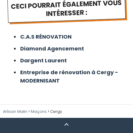
CECI POURRAIT ÉGALEMENT VOUS
INTÉRESSER :
C.A.S RÉNOVATION
Diamond Agencement
Dargent Laurent
Entreprise de rénovation à Cergy -
MODERNISANT
Artisan Malin
Maçons
Cergy