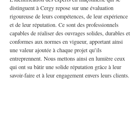
distinguent à Cergy repose sur une évaluation
rigoureuse de leurs compétences, de leur expérience
et de leur réputation. Ce sont des professionnels
capables de réaliser des ouvrages solides, durables et
conformes aux normes en vigueur, apportant ainsi
une valeur ajoutée à chaque projet qu’ils
entreprennent. Nous mettons ainsi en lumière ceux
qui ont su bâtir une solide réputation grâce à leur
savoir-faire et à leur engagement envers leurs clients.