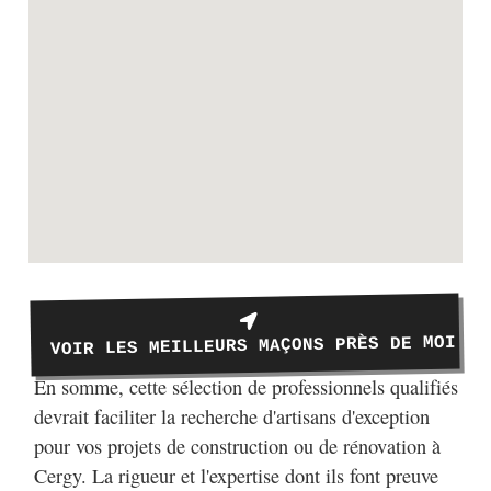
VOIR LES MEILLEURS MAÇONS PRÈS DE MOI
En somme, cette sélection de professionnels qualifiés
devrait faciliter la recherche d'artisans d'exception
pour vos projets de construction ou de rénovation à
Cergy. La rigueur et l'expertise dont ils font preuve