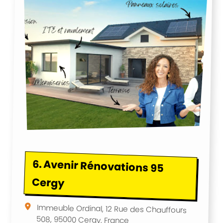
6.
Avenir Rénovations 95
Cergy
Immeuble Ordinal, 12 Rue des Chauffours
508, 95000 Cergy, France