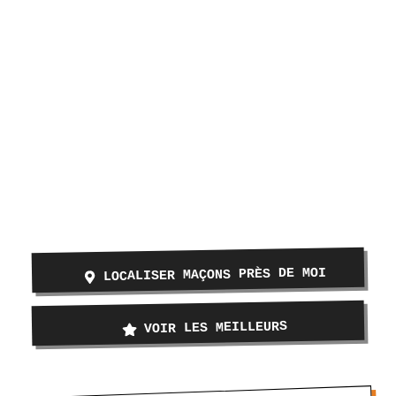
LOCALISER MAÇONS PRÈS DE MOI
VOIR LES MEILLEURS