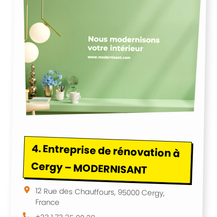
4.
Entreprise de rénovation à
Cergy – MODERNISANT
12 Rue des Chauffours, 95000 Cergy,
France