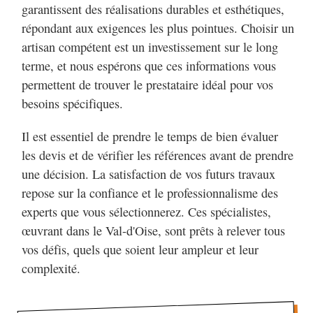
garantissent des réalisations durables et esthétiques,
répondant aux exigences les plus pointues. Choisir un
artisan compétent est un investissement sur le long
terme, et nous espérons que ces informations vous
permettent de trouver le prestataire idéal pour vos
besoins spécifiques.
Il est essentiel de prendre le temps de bien évaluer
les devis et de vérifier les références avant de prendre
une décision. La satisfaction de vos futurs travaux
repose sur la confiance et le professionnalisme des
experts que vous sélectionnerez. Ces spécialistes,
œuvrant dans le Val-d'Oise, sont prêts à relever tous
vos défis, quels que soient leur ampleur et leur
complexité.