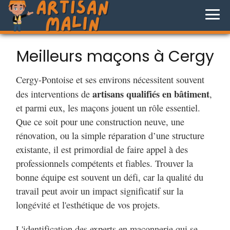
Meilleurs maçons à Cergy
Cergy-Pontoise et ses environs nécessitent souvent
artisans qualifiés en bâtiment
des interventions de
,
et parmi eux, les maçons jouent un rôle essentiel.
Que ce soit pour une construction neuve, une
rénovation, ou la simple réparation d’une structure
existante, il est primordial de faire appel à des
professionnels compétents et fiables. Trouver la
bonne équipe est souvent un défi, car la qualité du
travail peut avoir un impact significatif sur la
longévité et l'esthétique de vos projets.
L'identification des experts en maçonnerie qui se