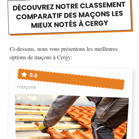
DÉCOUVREZ NOTRE CLASSEMENT
COMPARATIF DES MAÇONS LES
MIEUX NOTÉS À CERGY
Ci-dessous, nous vous présentons les meilleures
options de maçons à Cergy:
9.8
maçons