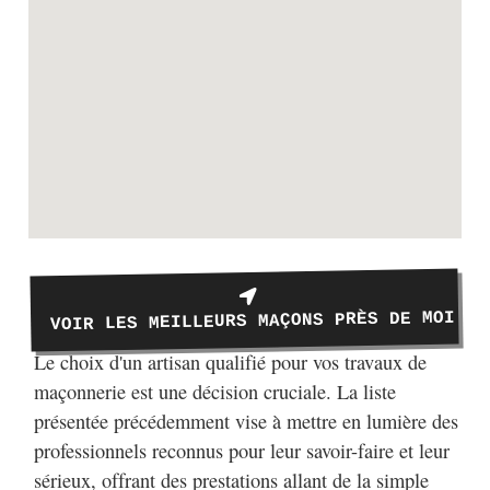
VOIR LES MEILLEURS MAÇONS PRÈS DE MOI
Le choix d'un artisan qualifié pour vos travaux de
maçonnerie est une décision cruciale. La liste
présentée précédemment vise à mettre en lumière des
professionnels reconnus pour leur savoir-faire et leur
sérieux, offrant des prestations allant de la simple