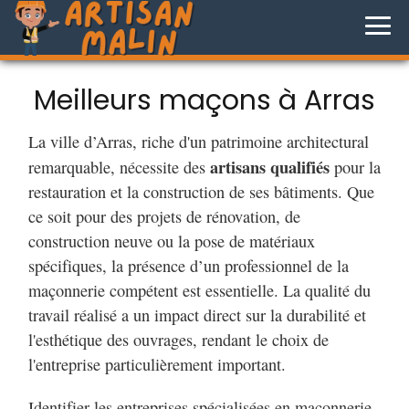
Meilleurs maçons à Arras
La ville d’Arras, riche d'un patrimoine architectural
artisans qualifiés
remarquable, nécessite des
pour la
restauration et la construction de ses bâtiments. Que
ce soit pour des projets de rénovation, de
construction neuve ou la pose de matériaux
spécifiques, la présence d’un professionnel de la
maçonnerie compétent est essentielle. La qualité du
travail réalisé a un impact direct sur la durabilité et
l'esthétique des ouvrages, rendant le choix de
l'entreprise particulièrement important.
Identifier les entreprises spécialisées en maçonnerie