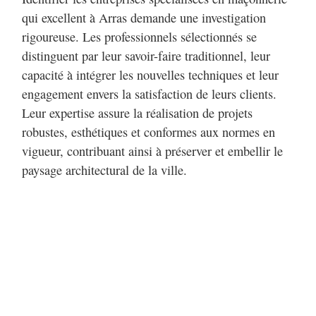
qui excellent à Arras demande une investigation
rigoureuse. Les professionnels sélectionnés se
distinguent par leur savoir-faire traditionnel, leur
capacité à intégrer les nouvelles techniques et leur
engagement envers la satisfaction de leurs clients.
Leur expertise assure la réalisation de projets
robustes, esthétiques et conformes aux normes en
vigueur, contribuant ainsi à préserver et embellir le
paysage architectural de la ville.