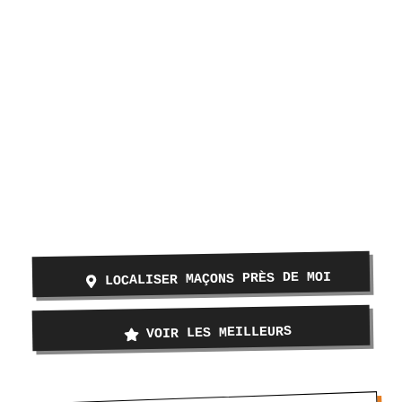
LOCALISER MAÇONS PRÈS DE MOI
VOIR LES MEILLEURS