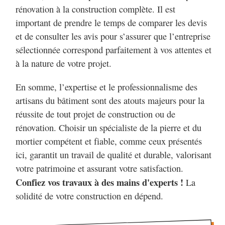
rénovation à la construction complète. Il est
important de prendre le temps de comparer les devis
et de consulter les avis pour s’assurer que l’entreprise
sélectionnée correspond parfaitement à vos attentes et
à la nature de votre projet.
En somme, l’expertise et le professionnalisme des
artisans du bâtiment sont des atouts majeurs pour la
réussite de tout projet de construction ou de
rénovation. Choisir un spécialiste de la pierre et du
mortier compétent et fiable, comme ceux présentés
ici, garantit un travail de qualité et durable, valorisant
votre patrimoine et assurant votre satisfaction.
Confiez vos travaux à des mains d'experts !
La
solidité de votre construction en dépend.