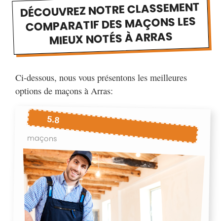
DÉCOUVREZ NOTRE CLASSEMENT
COMPARATIF DES MAÇONS LES
MIEUX NOTÉS À ARRAS
Ci-dessous, nous vous présentons les meilleures
options de maçons à Arras:
5.8
maçons