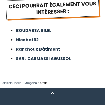
CECI POURRAIT ÉGALEMENT VOUS
INTÉRESSER :
BOUDABSA BILEL
Nicobat62
Ranchoux Bâtiment
SARL CARMASSI AGUSSOL
Artisan Malin
Maçons
Arras